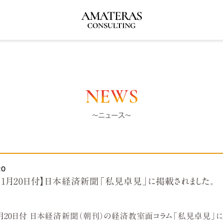
〜ニュース〜
20
年11月20日付】日本経済新聞「私見卓見」に掲載されました。
11月20日付 日本経済新聞（朝刊）の経済教室面コラム「私見卓見」