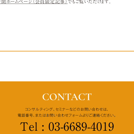
聞ホームページ（会員限定記事）
でもご覧いただけます。
コンサルティング、セミナーなどの
お問い合わせは、
電話番号、または
お問い合わせフォームよりご連絡ください。
Tel : 03-6689-4019