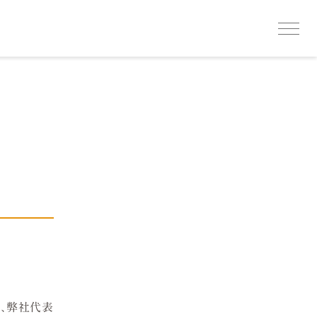
に、弊社代表