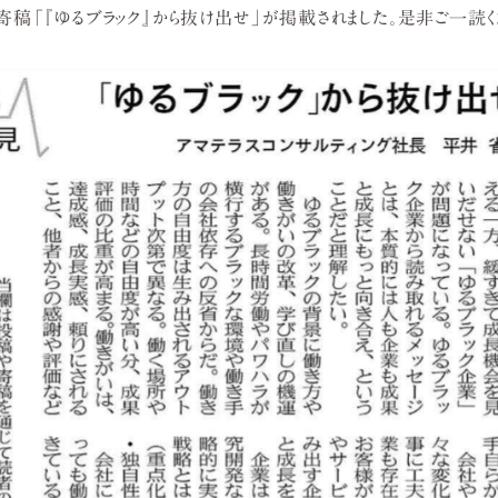
寄稿「『ゆるブラック』から抜け出せ」が掲載されました。是非ご一読く