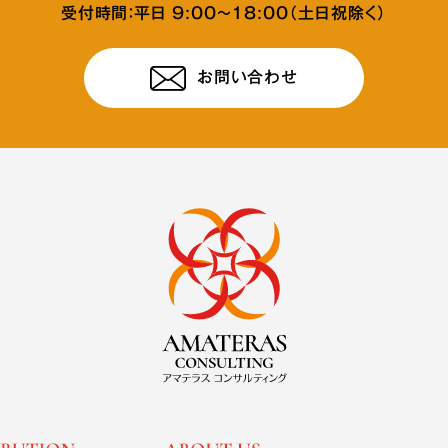
受付時間：平日 9:00〜18:00（土日祝除く）
お問い合わせ