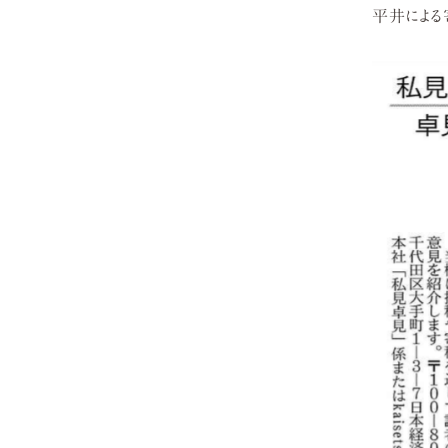
平井による