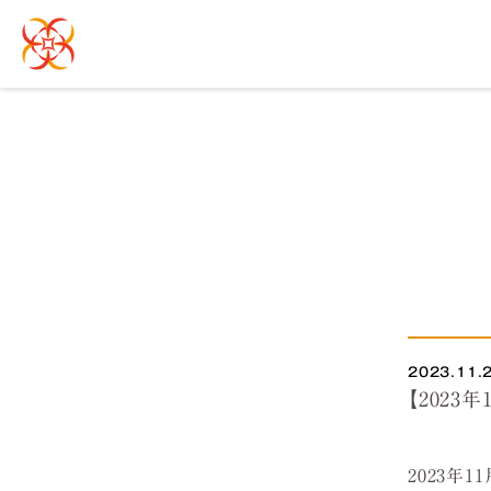
2023.11.
【2023
2023年